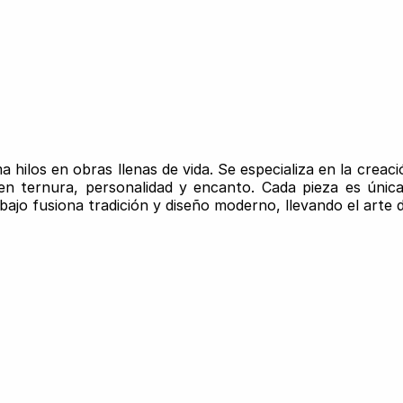
 hilos en obras llenas de vida. Se especializa en la creac
n ternura, personalidad y encanto. Cada pieza es única,
bajo fusiona tradición y diseño moderno, llevando el arte 