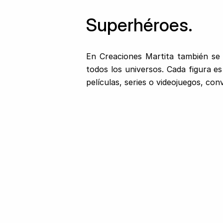
Superhéroes.
En Creaciones Martita también se 
todos los universos. Cada figura e
películas, series o videojuegos, con