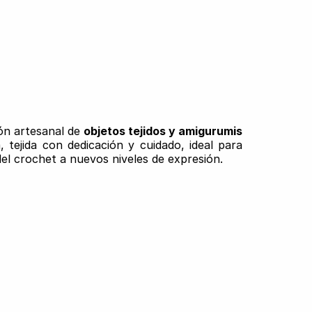
ión artesanal de
objetos tejidos y amigurumis
 tejida con dedicación y cuidado, ideal para
del crochet a nuevos niveles de expresión.