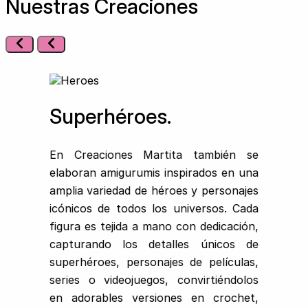
Nuestras Creaciones
Superhéroes.
En Creaciones Martita también se
elaboran amigurumis inspirados en una
amplia variedad de héroes y personajes
icónicos de todos los universos. Cada
figura es tejida a mano con dedicación,
capturando los detalles únicos de
superhéroes, personajes de películas,
series o videojuegos, convirtiéndolos
en adorables versiones en crochet,