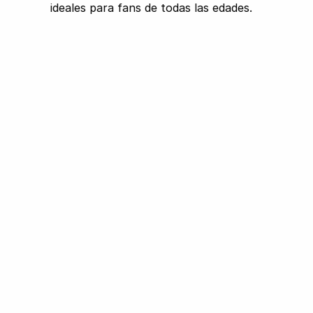
ideales para fans de todas las edades.