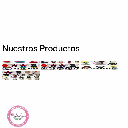
Nuestros Productos