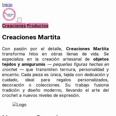
Inicio
Creaciones
Productos
Creaciones Martita
Con pasión por el detalle,
Creaciones Martita
transforma hilos en obras llenas de vida. Se
especializa en la creación artesanal de
objetos
tejidos y amigurumis
— pequeñas figuras hechas en
crochet —
que transmiten ternura, personalidad y
encanto. Cada pieza es única, tejida con dedicación y
cuidado, ideal para regalos personalizados,
decoración o colecciones. Su trabajo fusiona
tradición y diseño moderno, llevando el arte del
crochet a nuevos niveles de expresión.