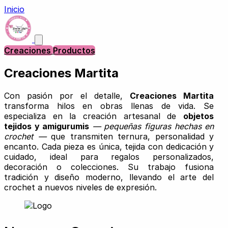
Inicio
Creaciones
Productos
Creaciones Martita
Con pasión por el detalle,
Creaciones Martita
transforma hilos en obras llenas de vida. Se
especializa en la creación artesanal de
objetos
tejidos y amigurumis
— pequeñas figuras hechas en
crochet —
que transmiten ternura, personalidad y
encanto. Cada pieza es única, tejida con dedicación y
cuidado, ideal para regalos personalizados,
decoración o colecciones. Su trabajo fusiona
tradición y diseño moderno, llevando el arte del
crochet a nuevos niveles de expresión.