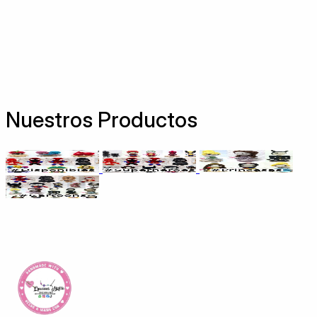
Nuestros Productos