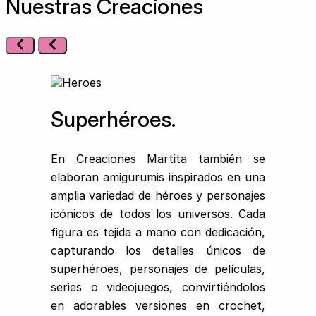
Nuestras Creaciones
Superhéroes.
En Creaciones Martita también se
elaboran amigurumis inspirados en una
amplia variedad de héroes y personajes
icónicos de todos los universos. Cada
figura es tejida a mano con dedicación,
capturando los detalles únicos de
superhéroes, personajes de películas,
series o videojuegos, convirtiéndolos
en adorables versiones en crochet,