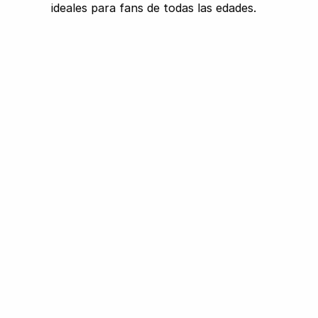
ideales para fans de todas las edades.