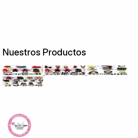
Nuestros Productos