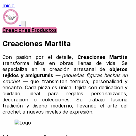
Inicio
Creaciones
Productos
Creaciones Martita
Con pasión por el detalle,
Creaciones Martita
transforma hilos en obras llenas de vida. Se
especializa en la creación artesanal de
objetos
tejidos y amigurumis
— pequeñas figuras hechas en
crochet —
que transmiten ternura, personalidad y
encanto. Cada pieza es única, tejida con dedicación y
cuidado, ideal para regalos personalizados,
decoración o colecciones. Su trabajo fusiona
tradición y diseño moderno, llevando el arte del
crochet a nuevos niveles de expresión.