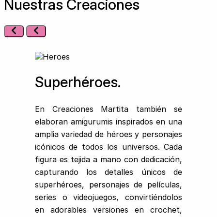
Nuestras Creaciones
Superhéroes.
En Creaciones Martita también se
elaboran amigurumis inspirados en una
amplia variedad de héroes y personajes
icónicos de todos los universos. Cada
figura es tejida a mano con dedicación,
capturando los detalles únicos de
superhéroes, personajes de películas,
series o videojuegos, convirtiéndolos
en adorables versiones en crochet,