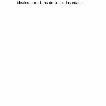
ideales para fans de todas las edades.