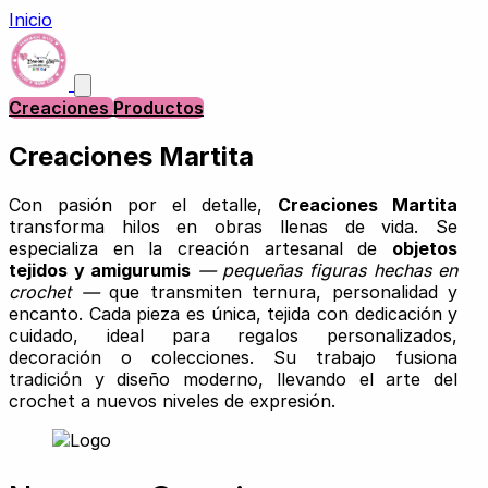
Inicio
Creaciones
Productos
Creaciones Martita
Con pasión por el detalle,
Creaciones Martita
transforma hilos en obras llenas de vida. Se
especializa en la creación artesanal de
objetos
tejidos y amigurumis
— pequeñas figuras hechas en
crochet —
que transmiten ternura, personalidad y
encanto. Cada pieza es única, tejida con dedicación y
cuidado, ideal para regalos personalizados,
decoración o colecciones. Su trabajo fusiona
tradición y diseño moderno, llevando el arte del
crochet a nuevos niveles de expresión.