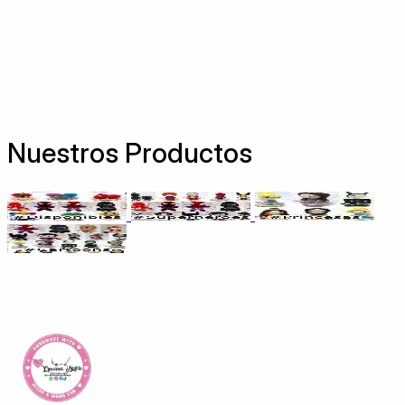
Nuestros Productos