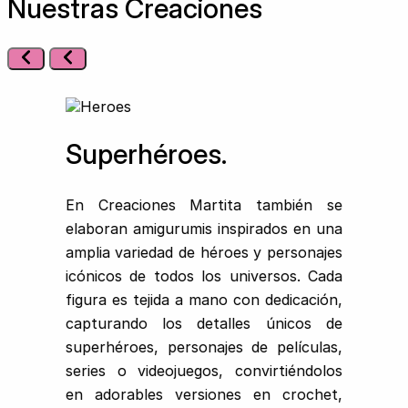
Nuestras Creaciones
Superhéroes.
En Creaciones Martita también se
elaboran amigurumis inspirados en una
amplia variedad de héroes y personajes
icónicos de todos los universos. Cada
figura es tejida a mano con dedicación,
capturando los detalles únicos de
superhéroes, personajes de películas,
series o videojuegos, convirtiéndolos
en adorables versiones en crochet,