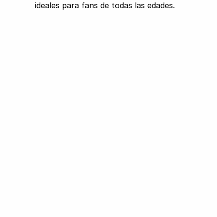
ideales para fans de todas las edades.