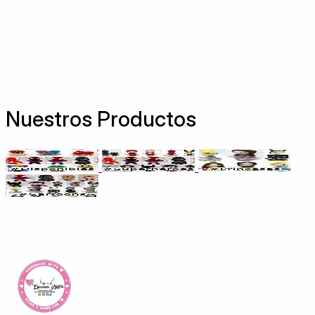
Nuestros Productos