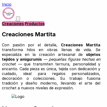
Inicio
Creaciones
Productos
Creaciones Martita
Con pasión por el detalle,
Creaciones Martita
transforma hilos en obras llenas de vida. Se
especializa en la creación artesanal de
objetos
tejidos y amigurumis
— pequeñas figuras hechas en
crochet —
que transmiten ternura, personalidad y
encanto. Cada pieza es única, tejida con dedicación y
cuidado, ideal para regalos personalizados,
decoración o colecciones. Su trabajo fusiona
tradición y diseño moderno, llevando el arte del
crochet a nuevos niveles de expresión.