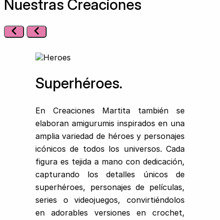
Nuestras Creaciones
Superhéroes.
En Creaciones Martita también se
elaboran amigurumis inspirados en una
amplia variedad de héroes y personajes
icónicos de todos los universos. Cada
figura es tejida a mano con dedicación,
capturando los detalles únicos de
superhéroes, personajes de películas,
series o videojuegos, convirtiéndolos
en adorables versiones en crochet,