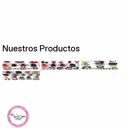
Nuestros Productos