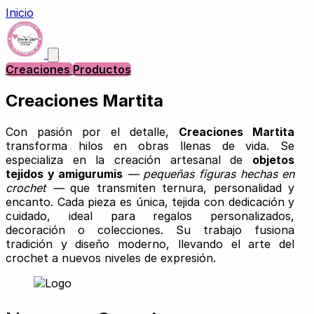
Inicio
Creaciones
Productos
Creaciones Martita
Con pasión por el detalle,
Creaciones Martita
transforma hilos en obras llenas de vida. Se
especializa en la creación artesanal de
objetos
tejidos y amigurumis
— pequeñas figuras hechas en
crochet —
que transmiten ternura, personalidad y
encanto. Cada pieza es única, tejida con dedicación y
cuidado, ideal para regalos personalizados,
decoración o colecciones. Su trabajo fusiona
tradición y diseño moderno, llevando el arte del
crochet a nuevos niveles de expresión.