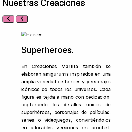
Nuestras Creaciones
Superhéroes.
En Creaciones Martita también se
elaboran amigurumis inspirados en una
amplia variedad de héroes y personajes
icónicos de todos los universos. Cada
figura es tejida a mano con dedicación,
capturando los detalles únicos de
superhéroes, personajes de películas,
series o videojuegos, convirtiéndolos
en adorables versiones en crochet,