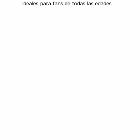
ideales para fans de todas las edades.