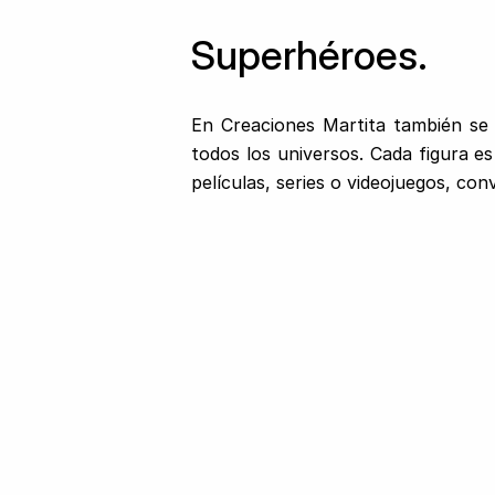
Superhéroes.
En Creaciones Martita también se 
todos los universos. Cada figura e
películas, series o videojuegos, con