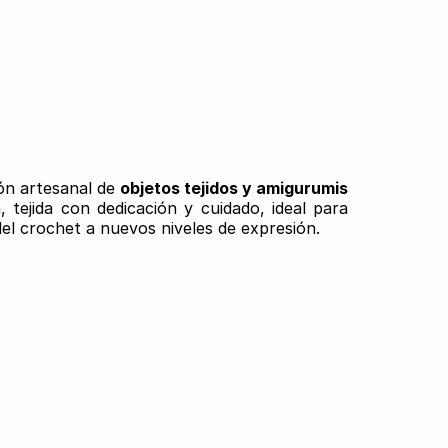
ión artesanal de
objetos tejidos y amigurumis
 tejida con dedicación y cuidado, ideal para
del crochet a nuevos niveles de expresión.