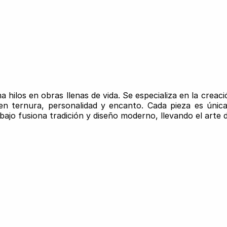
 hilos en obras llenas de vida. Se especializa en la creac
n ternura, personalidad y encanto. Cada pieza es única,
bajo fusiona tradición y diseño moderno, llevando el arte 