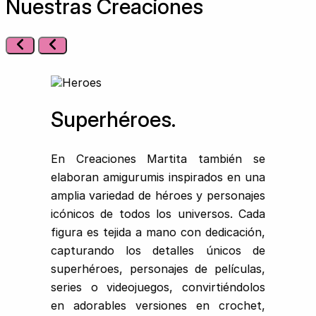
Nuestras Creaciones
Superhéroes.
En Creaciones Martita también se
elaboran amigurumis inspirados en una
amplia variedad de héroes y personajes
icónicos de todos los universos. Cada
figura es tejida a mano con dedicación,
capturando los detalles únicos de
superhéroes, personajes de películas,
series o videojuegos, convirtiéndolos
en adorables versiones en crochet,