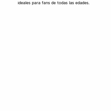
ideales para fans de todas las edades.