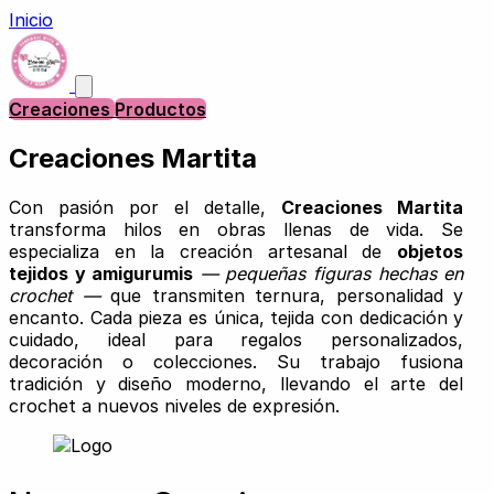
Inicio
Creaciones
Productos
Creaciones Martita
Con pasión por el detalle,
Creaciones Martita
transforma hilos en obras llenas de vida. Se
especializa en la creación artesanal de
objetos
tejidos y amigurumis
— pequeñas figuras hechas en
crochet —
que transmiten ternura, personalidad y
encanto. Cada pieza es única, tejida con dedicación y
cuidado, ideal para regalos personalizados,
decoración o colecciones. Su trabajo fusiona
tradición y diseño moderno, llevando el arte del
crochet a nuevos niveles de expresión.