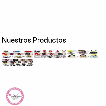
Nuestros Productos