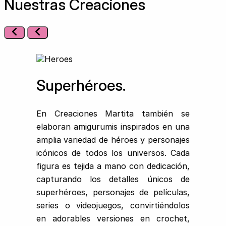
Nuestras Creaciones
Superhéroes.
En Creaciones Martita también se
elaboran amigurumis inspirados en una
amplia variedad de héroes y personajes
icónicos de todos los universos. Cada
figura es tejida a mano con dedicación,
capturando los detalles únicos de
superhéroes, personajes de películas,
series o videojuegos, convirtiéndolos
en adorables versiones en crochet,