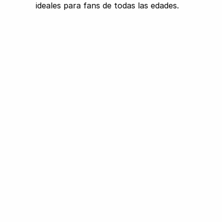
ideales para fans de todas las edades.