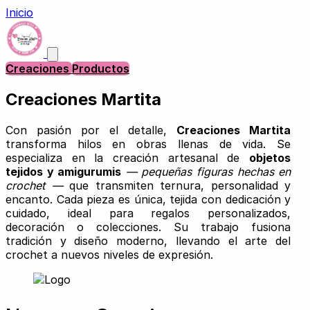
Inicio
Creaciones
Productos
Creaciones Martita
Con pasión por el detalle,
Creaciones Martita
transforma hilos en obras llenas de vida. Se
especializa en la creación artesanal de
objetos
tejidos y amigurumis
— pequeñas figuras hechas en
crochet —
que transmiten ternura, personalidad y
encanto. Cada pieza es única, tejida con dedicación y
cuidado, ideal para regalos personalizados,
decoración o colecciones. Su trabajo fusiona
tradición y diseño moderno, llevando el arte del
crochet a nuevos niveles de expresión.