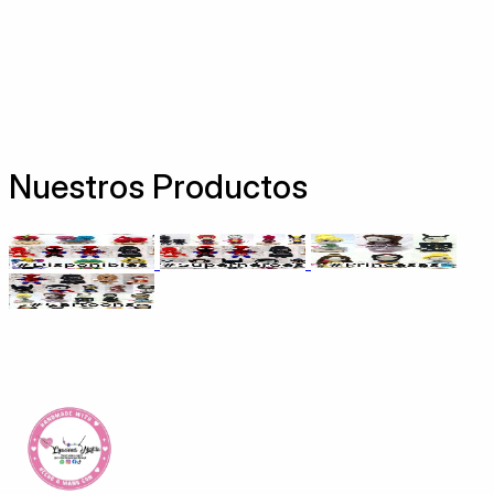
Nuestros Productos