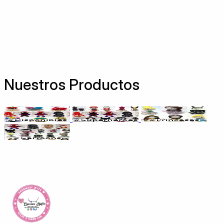
Nuestros Productos