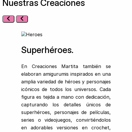
Nuestras Creaciones
Superhéroes.
En Creaciones Martita también se
elaboran amigurumis inspirados en una
amplia variedad de héroes y personajes
icónicos de todos los universos. Cada
figura es tejida a mano con dedicación,
capturando los detalles únicos de
superhéroes, personajes de películas,
series o videojuegos, convirtiéndolos
en adorables versiones en crochet,