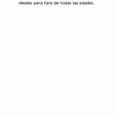
ideales para fans de todas las edades.