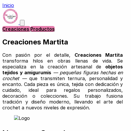
Inicio
Creaciones
Productos
Creaciones Martita
Con pasión por el detalle,
Creaciones Martita
transforma hilos en obras llenas de vida. Se
especializa en la creación artesanal de
objetos
tejidos y amigurumis
— pequeñas figuras hechas en
crochet —
que transmiten ternura, personalidad y
encanto. Cada pieza es única, tejida con dedicación y
cuidado, ideal para regalos personalizados,
decoración o colecciones. Su trabajo fusiona
tradición y diseño moderno, llevando el arte del
crochet a nuevos niveles de expresión.