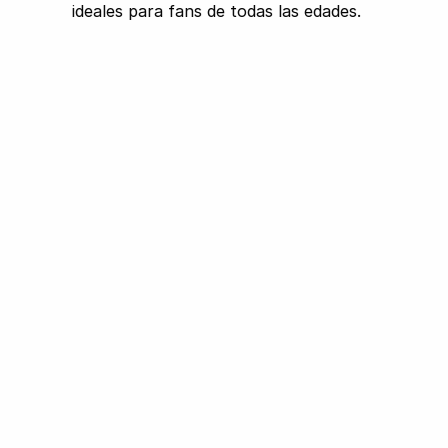
ideales para fans de todas las edades.