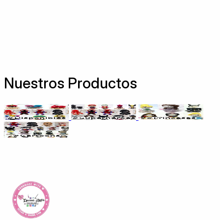
Nuestros Productos