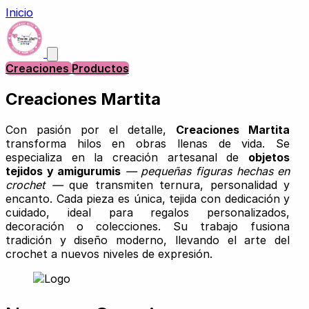
Inicio
Creaciones
Productos
Creaciones Martita
Con pasión por el detalle,
Creaciones Martita
transforma hilos en obras llenas de vida. Se
especializa en la creación artesanal de
objetos
tejidos y amigurumis
— pequeñas figuras hechas en
crochet —
que transmiten ternura, personalidad y
encanto. Cada pieza es única, tejida con dedicación y
cuidado, ideal para regalos personalizados,
decoración o colecciones. Su trabajo fusiona
tradición y diseño moderno, llevando el arte del
crochet a nuevos niveles de expresión.