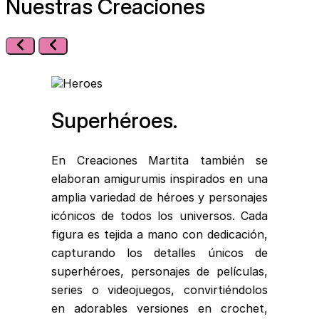
Nuestras Creaciones
Superhéroes.
En Creaciones Martita también se
elaboran amigurumis inspirados en una
amplia variedad de héroes y personajes
icónicos de todos los universos. Cada
figura es tejida a mano con dedicación,
capturando los detalles únicos de
superhéroes, personajes de películas,
series o videojuegos, convirtiéndolos
en adorables versiones en crochet,