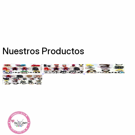
Nuestros Productos