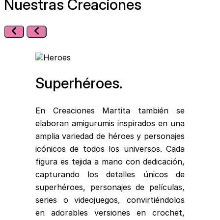
Nuestras Creaciones
Superhéroes.
En Creaciones Martita también se
elaboran amigurumis inspirados en una
amplia variedad de héroes y personajes
icónicos de todos los universos. Cada
figura es tejida a mano con dedicación,
capturando los detalles únicos de
superhéroes, personajes de películas,
series o videojuegos, convirtiéndolos
en adorables versiones en crochet,