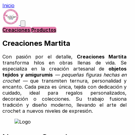
Inicio
Creaciones
Productos
Creaciones Martita
Con pasión por el detalle,
Creaciones Martita
transforma hilos en obras llenas de vida. Se
especializa en la creación artesanal de
objetos
tejidos y amigurumis
— pequeñas figuras hechas en
crochet —
que transmiten ternura, personalidad y
encanto. Cada pieza es única, tejida con dedicación y
cuidado, ideal para regalos personalizados,
decoración o colecciones. Su trabajo fusiona
tradición y diseño moderno, llevando el arte del
crochet a nuevos niveles de expresión.