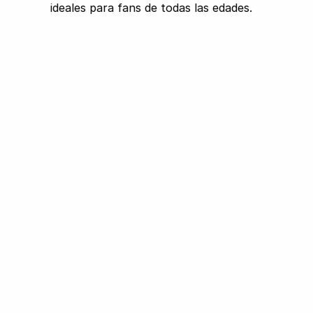
ideales para fans de todas las edades.