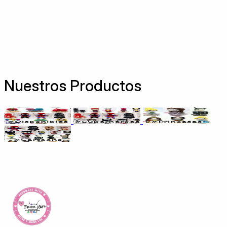
Nuestros Productos