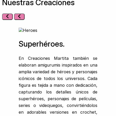
Nuestras Creaciones
Superhéroes.
En Creaciones Martita también se
elaboran amigurumis inspirados en una
amplia variedad de héroes y personajes
icónicos de todos los universos. Cada
figura es tejida a mano con dedicación,
capturando los detalles únicos de
superhéroes, personajes de películas,
series o videojuegos, convirtiéndolos
en adorables versiones en crochet,