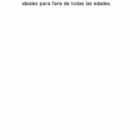
ideales para fans de todas las edades.