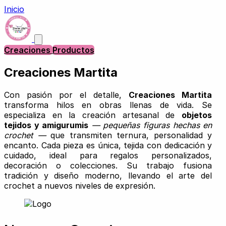
Inicio
Creaciones
Productos
Creaciones Martita
Con pasión por el detalle,
Creaciones Martita
transforma hilos en obras llenas de vida. Se
especializa en la creación artesanal de
objetos
tejidos y amigurumis
— pequeñas figuras hechas en
crochet —
que transmiten ternura, personalidad y
encanto. Cada pieza es única, tejida con dedicación y
cuidado, ideal para regalos personalizados,
decoración o colecciones. Su trabajo fusiona
tradición y diseño moderno, llevando el arte del
crochet a nuevos niveles de expresión.